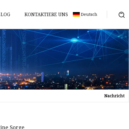
BLOG
KONTAKTIERE UNS
Deutsch
Nachricht
eine Sorge