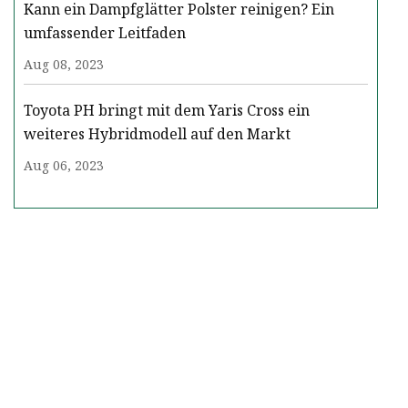
Kann ein Dampfglätter Polster reinigen? Ein
umfassender Leitfaden
Aug 08, 2023
Toyota PH bringt mit dem Yaris Cross ein
weiteres Hybridmodell auf den Markt
Aug 06, 2023