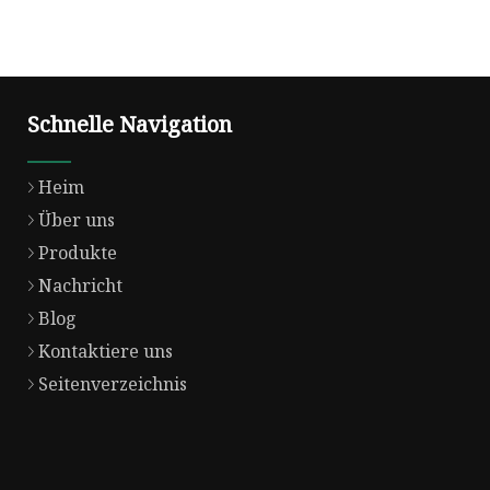
Schnelle Navigation
Heim
Über uns
Produkte
Nachricht
Blog
Kontaktiere uns
Seitenverzeichnis