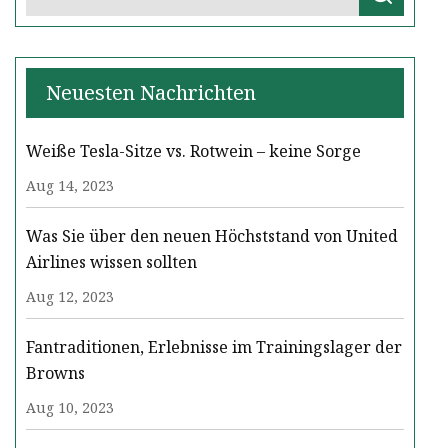
Neuesten Nachrichten
Weiße Tesla-Sitze vs. Rotwein – keine Sorge
Aug 14, 2023
Was Sie über den neuen Höchststand von United
Airlines wissen sollten
Aug 12, 2023
Fantraditionen, Erlebnisse im Trainingslager der
Browns
Aug 10, 2023