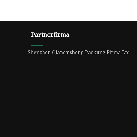
Partnerfirma
Shenzhen Qiancaisheng Packung Firma Ltd